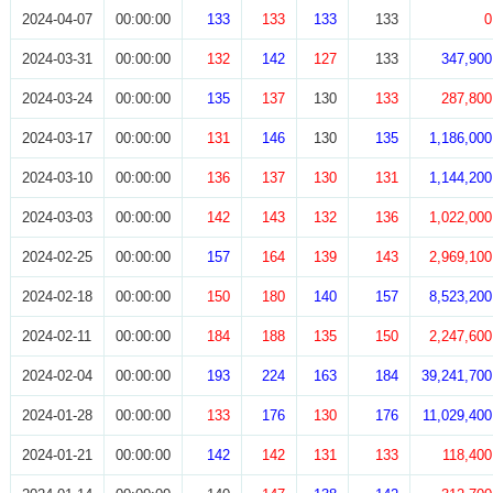
2024-04-07
00:00:00
133
133
133
133
0
2024-03-31
00:00:00
132
142
127
133
347,900
2024-03-24
00:00:00
135
137
130
133
287,800
2024-03-17
00:00:00
131
146
130
135
1,186,000
2024-03-10
00:00:00
136
137
130
131
1,144,200
2024-03-03
00:00:00
142
143
132
136
1,022,000
2024-02-25
00:00:00
157
164
139
143
2,969,100
2024-02-18
00:00:00
150
180
140
157
8,523,200
2024-02-11
00:00:00
184
188
135
150
2,247,600
2024-02-04
00:00:00
193
224
163
184
39,241,700
2024-01-28
00:00:00
133
176
130
176
11,029,400
2024-01-21
00:00:00
142
142
131
133
118,400