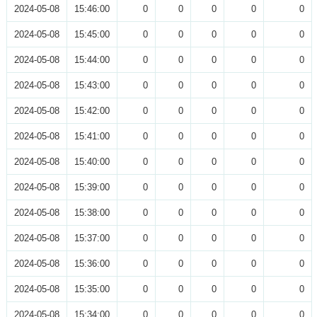
2024-05-08
15:46:00
0
0
0
0
0
2024-05-08
15:45:00
0
0
0
0
0
2024-05-08
15:44:00
0
0
0
0
0
2024-05-08
15:43:00
0
0
0
0
0
2024-05-08
15:42:00
0
0
0
0
0
2024-05-08
15:41:00
0
0
0
0
0
2024-05-08
15:40:00
0
0
0
0
0
2024-05-08
15:39:00
0
0
0
0
0
2024-05-08
15:38:00
0
0
0
0
0
2024-05-08
15:37:00
0
0
0
0
0
2024-05-08
15:36:00
0
0
0
0
0
2024-05-08
15:35:00
0
0
0
0
0
2024-05-08
15:34:00
0
0
0
0
0