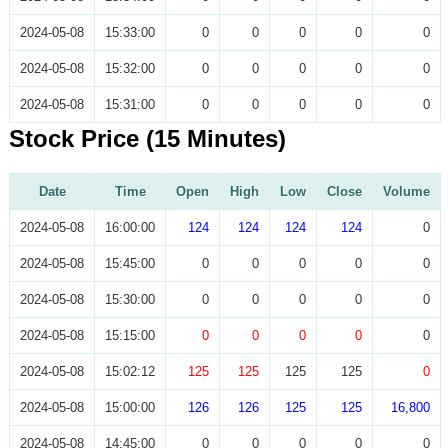
2024-05-08
15:33:00
0
0
0
0
0
2024-05-08
15:32:00
0
0
0
0
0
2024-05-08
15:31:00
0
0
0
0
0
Stock Price (15 Minutes)
Date
Time
Open
High
Low
Close
Volume
2024-05-08
16:00:00
124
124
124
124
0
2024-05-08
15:45:00
0
0
0
0
0
2024-05-08
15:30:00
0
0
0
0
0
2024-05-08
15:15:00
0
0
0
0
0
2024-05-08
15:02:12
125
125
125
125
0
2024-05-08
15:00:00
126
126
125
125
16,800
2024-05-08
14:45:00
0
0
0
0
0