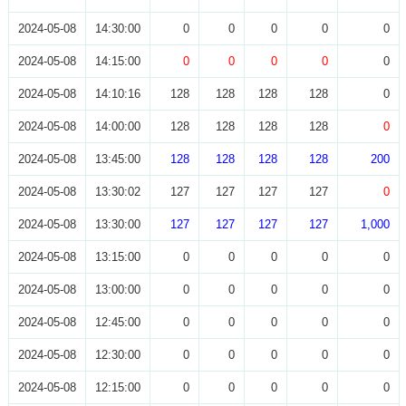
2024-05-08
14:30:00
0
0
0
0
0
2024-05-08
14:15:00
0
0
0
0
0
2024-05-08
14:10:16
128
128
128
128
0
2024-05-08
14:00:00
128
128
128
128
0
2024-05-08
13:45:00
128
128
128
128
200
2024-05-08
13:30:02
127
127
127
127
0
2024-05-08
13:30:00
127
127
127
127
1,000
2024-05-08
13:15:00
0
0
0
0
0
2024-05-08
13:00:00
0
0
0
0
0
2024-05-08
12:45:00
0
0
0
0
0
2024-05-08
12:30:00
0
0
0
0
0
2024-05-08
12:15:00
0
0
0
0
0