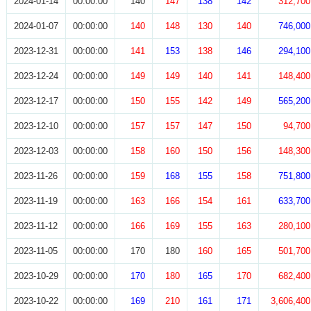
2024-01-14
00:00:00
140
147
138
142
312,700
2024-01-07
00:00:00
140
148
130
140
746,000
2023-12-31
00:00:00
141
153
138
146
294,100
2023-12-24
00:00:00
149
149
140
141
148,400
2023-12-17
00:00:00
150
155
142
149
565,200
2023-12-10
00:00:00
157
157
147
150
94,700
2023-12-03
00:00:00
158
160
150
156
148,300
2023-11-26
00:00:00
159
168
155
158
751,800
2023-11-19
00:00:00
163
166
154
161
633,700
2023-11-12
00:00:00
166
169
155
163
280,100
2023-11-05
00:00:00
170
180
160
165
501,700
2023-10-29
00:00:00
170
180
165
170
682,400
2023-10-22
00:00:00
169
210
161
171
3,606,400