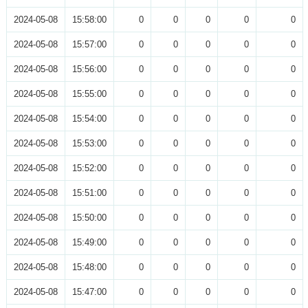
2024-05-08
15:58:00
0
0
0
0
0
2024-05-08
15:57:00
0
0
0
0
0
2024-05-08
15:56:00
0
0
0
0
0
2024-05-08
15:55:00
0
0
0
0
0
2024-05-08
15:54:00
0
0
0
0
0
2024-05-08
15:53:00
0
0
0
0
0
2024-05-08
15:52:00
0
0
0
0
0
2024-05-08
15:51:00
0
0
0
0
0
2024-05-08
15:50:00
0
0
0
0
0
2024-05-08
15:49:00
0
0
0
0
0
2024-05-08
15:48:00
0
0
0
0
0
2024-05-08
15:47:00
0
0
0
0
0