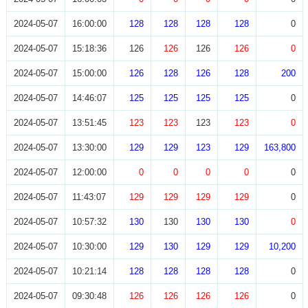
2024-05-07
16:00:00
128
128
128
128
0
2024-05-07
15:18:36
126
126
126
126
0
2024-05-07
15:00:00
126
128
126
128
200
2024-05-07
14:46:07
125
125
125
125
0
2024-05-07
13:51:45
123
123
123
123
0
2024-05-07
13:30:00
129
129
123
129
163,800
2024-05-07
12:00:00
0
0
0
0
0
2024-05-07
11:43:07
129
129
129
129
0
2024-05-07
10:57:32
130
130
130
130
0
2024-05-07
10:30:00
129
130
129
129
10,200
2024-05-07
10:21:14
128
128
128
128
0
2024-05-07
09:30:48
126
126
126
126
0