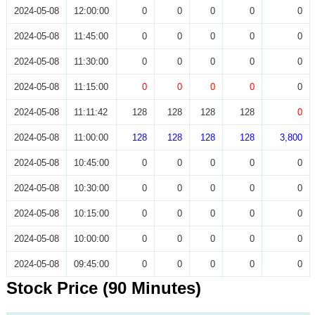
2024-05-08
12:00:00
0
0
0
0
0
2024-05-08
11:45:00
0
0
0
0
0
2024-05-08
11:30:00
0
0
0
0
0
2024-05-08
11:15:00
0
0
0
0
0
2024-05-08
11:11:42
128
128
128
128
0
2024-05-08
11:00:00
128
128
128
128
3,800
2024-05-08
10:45:00
0
0
0
0
0
2024-05-08
10:30:00
0
0
0
0
0
2024-05-08
10:15:00
0
0
0
0
0
2024-05-08
10:00:00
0
0
0
0
0
2024-05-08
09:45:00
0
0
0
0
0
Stock Price (90 Minutes)